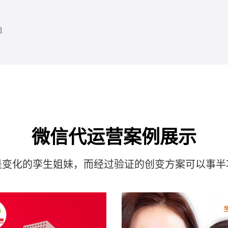
微信代运营案例展示
是变化的孪生姐妹，而经过验证的创变方案可以事半