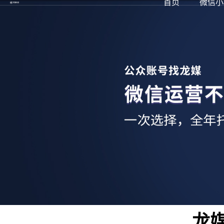
首页
微信小
龙