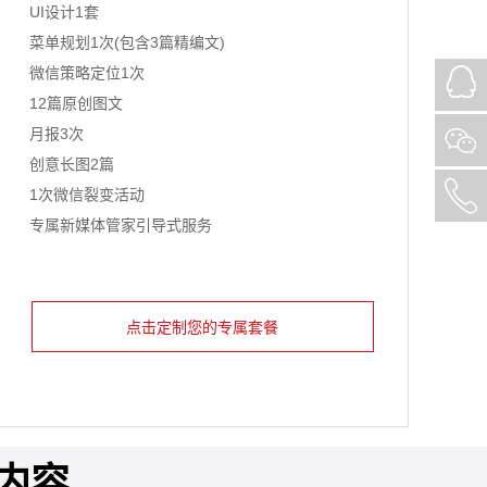
UI设计1套
菜单规划1次(包含3篇精编文)
微信策略定位1次
12篇原创图文
月报3次
创意长图2篇
1次微信裂变活动
专属新媒体管家引导式服务
点击定制您的专属套餐
内容