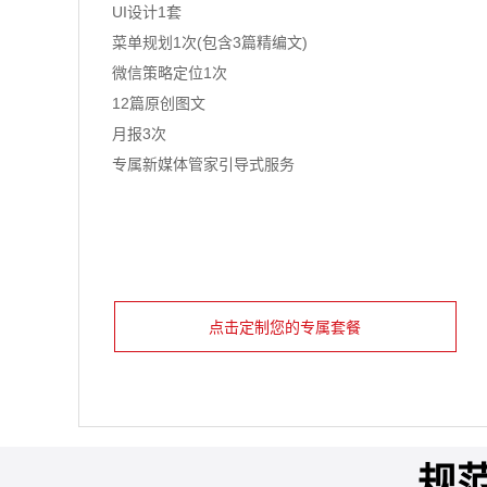
UI设计1套
菜单规划1次(包含3篇精编文)
微信策略定位1次
12篇原创图文
月报3次
专属新媒体管家引导式服务
点击定制您的专属套餐
规