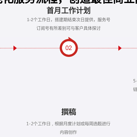
首月工作计划
1-2个工作日，搭建期结束次日提供，服务号
订阅号有所差别可与客户具体探讨