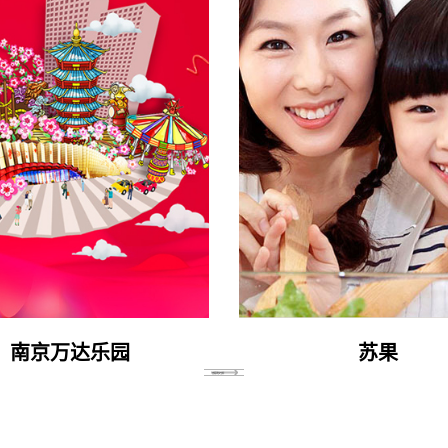
南京万达乐园
苏果
查看更多案例