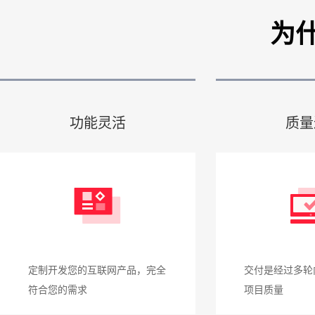
为
功能灵活
质量
定制开发您的互联网产品，完全
交付是经过多轮
符合您的需求
项目质量