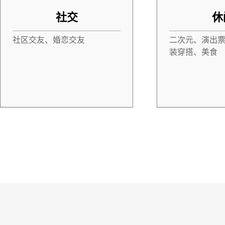
社交
休
社区交友、婚恋交友
二次元、演出
装穿搭、美食