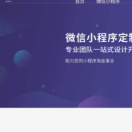
首页
微信小程序