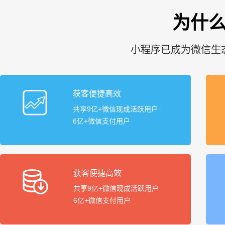
为什么
小程序已成为微信生
获客便捷高效
共享9亿+微信现成活跃用户
6亿+微信支付用户
获客便捷高效
共享9亿+微信现成活跃用户
6亿+微信支付用户