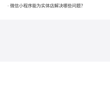
· 微信小程序能为实体店解决哪些问题？