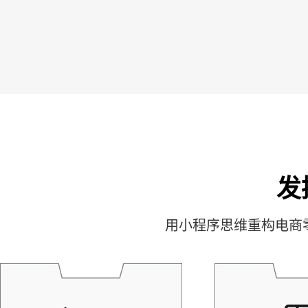
发
用小程序思维重构电商