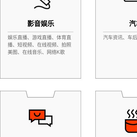
影音娱乐
汽
娱乐直播、游戏直播、体育直
汽车资讯、车
播、短视频、在线视频、拍照
美图、在线音乐、网络K歌