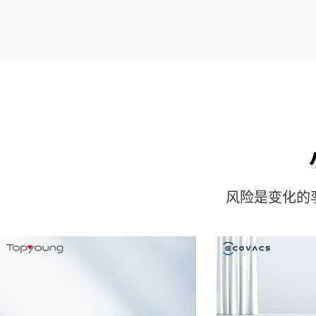
风险是变化的