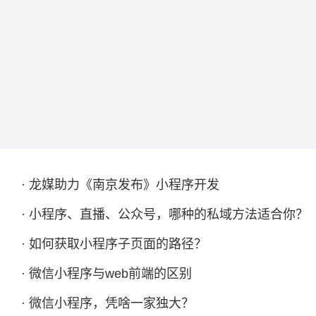
· 龙媒助力《南京发布》小程序开发
· 小程序、直播、公众号，哪种的私域方法适合你？
· 如何获取小程序子页面的路径？
· 微信小程序与web前端的区别
· 微信小程序，凭啥一家独大？