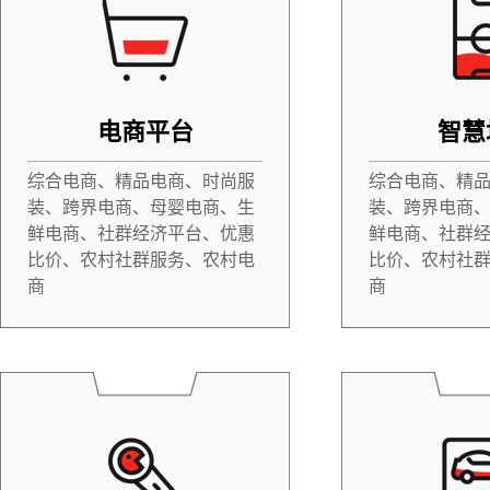
电商平台
智慧
综合电商、精品电商、时尚服
综合电商、精
装、跨界电商、母婴电商、生
装、跨界电商
鲜电商、社群经济平台、优惠
鲜电商、社群
比价、农村社群服务、农村电
比价、农村社
商
商