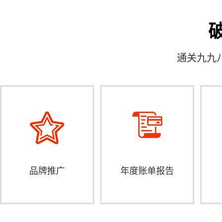
通关九九
品牌推广
年度账单报告