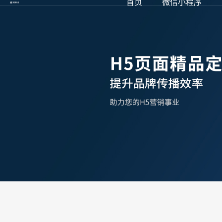
首页
微信小程序