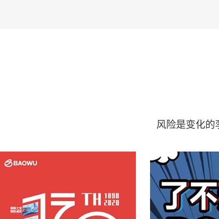
风险是变化的