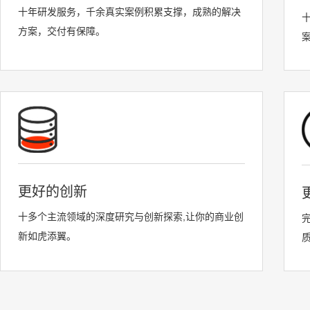
十年研发服务，千余真实案例积累支撑，成熟的解决
方案，交付有保障。
更好的创新
十多个主流领域的深度研究与创新探索,让你的商业创
新如虎添翼。