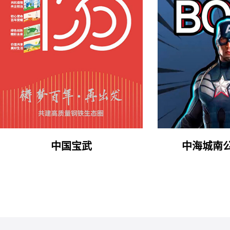
中国宝武
中海城南公