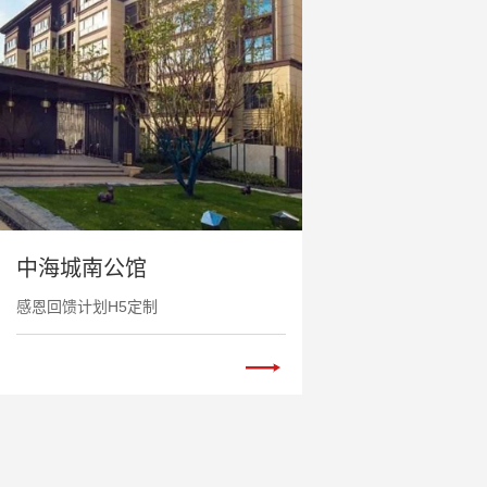
中海城南公馆
感恩回馈计划H5定制