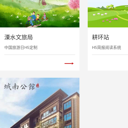
溧水文旅局
耕环站
中国旅游日H5定制
H5简报阅读系统