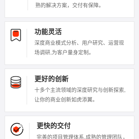
熟的解决方案，交付有保障。
功能灵活
深度商业模式分析、用户研究、运营现
场调研,为客户量身定制。
更好的创新
十多个主流领域的深度研究与创新探索,
让你的商业创新如虎添翼。
更快的交付
完善的项目管理体系,成熟的管理团队，