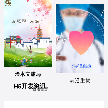
溧水文旅局
前沿生物
H5开发资讯
查看更多