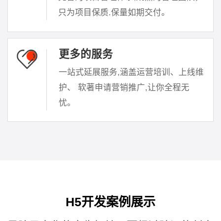
只为项目保质.保量如期交付。
更多的服务
一站式延展服务,涵盖运营培训、上线维
护、 软著申请营销推广,让你全程无
忧。
H5开发案例展示