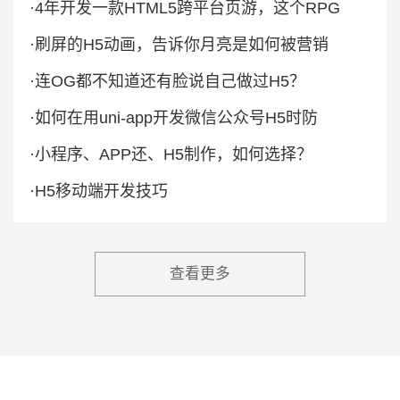
·4年开发一款HTML5跨平台页游，这个RPG
·刷屏的H5动画，告诉你月亮是如何被营销
·连OG都不知道还有脸说自己做过H5？
·如何在用uni-app开发微信公众号H5时防
·小程序、APP还、H5制作，如何选择？
·H5移动端开发技巧
查看更多