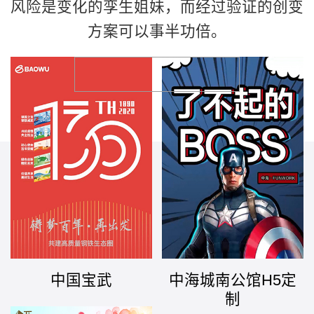
风险是变化的孪生姐妹，而经过验证的创变
方案可以事半功倍。
中国宝武
中海城南公馆H5定
制