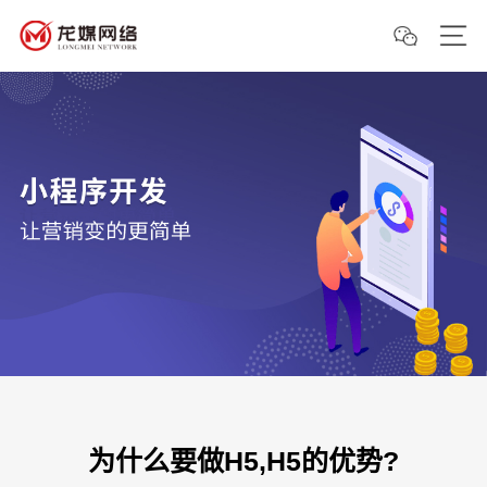
为什么要做H5,H5的优势?