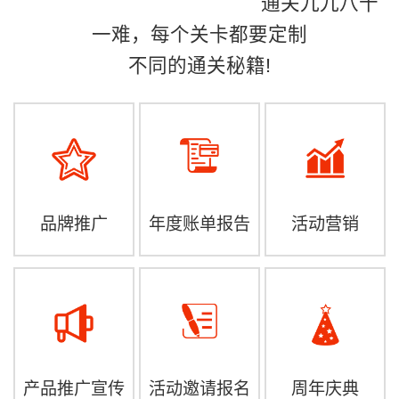
通关九九八十
一难，每个关卡都要定制
不同的通关秘籍!
品牌推广
年度账单报告
活动营销
产品推广宣传
活动邀请报名
周年庆典