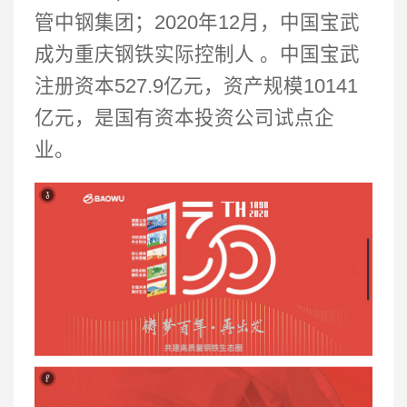
管中钢集团；2020年12月，中国宝武
成为重庆钢铁实际控制人 。中国宝武
注册资本527.9亿元，资产规模10141
亿元，是国有资本投资公司试点企
业。