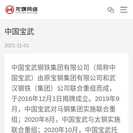
中国宝武
2021-11-01
中国宝武钢铁集团有限公司（简称中
国宝武）由原宝钢集团有限公司和武
汉钢铁（集团）公司联合重组而成，
于2016年12月1日揭牌成立。2019年9
月，中国宝武对马钢集团实施联合重
组；2020年8月，中国宝武与太钢实施
联合重组；2020年10月，中国宝武托