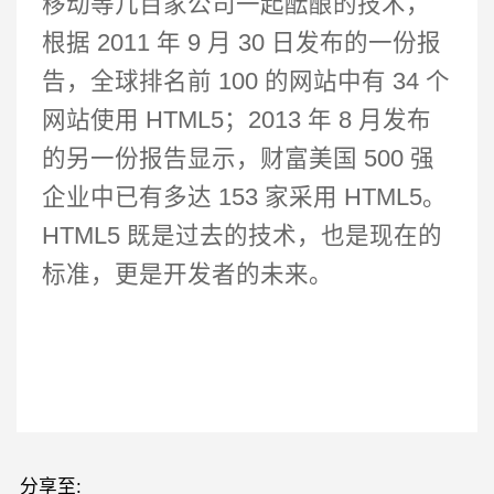
移动等几百家公司一起酝酿的技术，
根据 2011 年 9 月 30 日发布的一份报
告，全球排名前 100 的网站中有 34 个
网站使用 HTML5；2013 年 8 月发布
的另一份报告显示，财富美国 500 强
企业中已有多达 153 家采用 HTML5。
HTML5 既是过去的技术，也是现在的
标准，更是开发者的未来。
分享至: