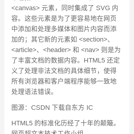
<canvas> 元素，同时集成了 SVG 内
容。这些元素是为了更容易地在网页
中添加和处理多媒体和图片内容而添
加的；其它新的元素如 <section>、
<article>、<header> 和 <nav> 则是为
了丰富文档的数据内容。HTML5 还定
义了处理非法文档的具体细节，使得
所有浏览器和客户端程序能够一致地
处理语法错误。
图源：CSDN 下载自东方 IC
HTML5 的标准化历经了十年的颠簸。
网页超文本技术工作小组