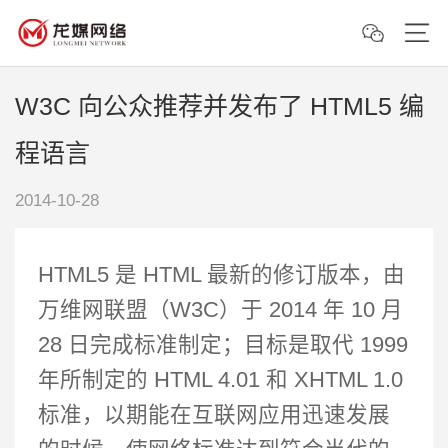
W3C 向公众推荐并发布了 HTML5 编
程语言
2014-10-28
HTML5 是 HTML 最新的修订版本，由
万维网联盟（W3C）于 2014 年 10 月
28 日完成标准制定；目标是取代 1999
年所制定的 HTML 4.01 和 XHTML 1.0
标准，以期能在互联网应用迅速发展