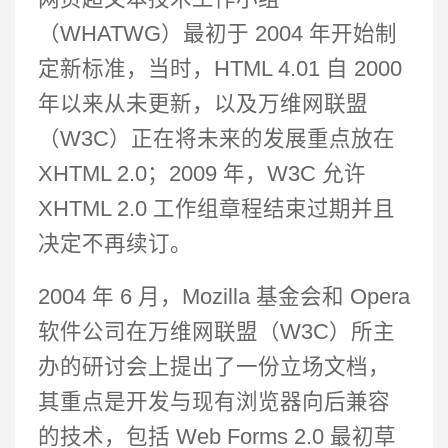
（WHATWG）最初于 2004 年开始制
定新标准，当时，HTML 4.01 自 2000
年以来从未更新，以及万维网联盟
（W3C）正在将未来的发展重点放在
XHTML 2.0；2009 年，W3C 允许
XHTML 2.0 工作组章程结束过期并且
决定不再续订。
2004 年 6 月，Mozilla 基金会和 Opera
软件公司在万维网联盟（W3C）所主
办的研讨会上提出了一份立场文档，
其重点是开发与现有浏览器向后兼容
的技术，包括 Web Forms 2.0 最初草