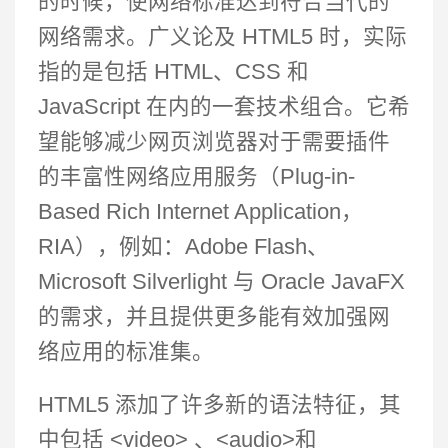
的时候，使网络标准达到符合当代的
网络需求。广义论及 HTML5 时，实际
指的是包括 HTML、CSS 和
JavaScript 在内的一套技术组合。它希
望能够减少网页浏览器对于需要插件
的丰富性网络应用服务（Plug-in-
Based Rich Internet Application，
RIA），例如：Adobe Flash、
Microsoft Silverlight 与 Oracle JavaFX
的需求，并且提供更多能有效加强网
络应用的标准集。
HTML5 添加了许多新的语法特征，其
中包括 <video> 、<audio>和