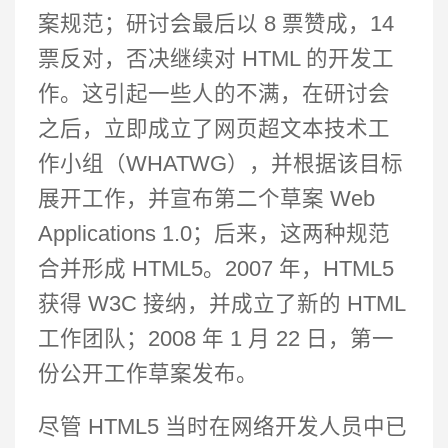
案规范；研讨会最后以 8 票赞成，14
票反对，否决继续对 HTML 的开发工
作。这引起一些人的不满，在研讨会
之后，立即成立了网页超文本技术工
作小组（WHATWG），并根据该目标
展开工作，并宣布第二个草案 Web
Applications 1.0；后来，这两种规范
合并形成 HTML5。2007 年，HTML5
获得 W3C 接纳，并成立了新的 HTML
工作团队；2008 年 1 月 22 日，第一
份公开工作草案发布。
尽管 HTML5 当时在网络开发人员中已