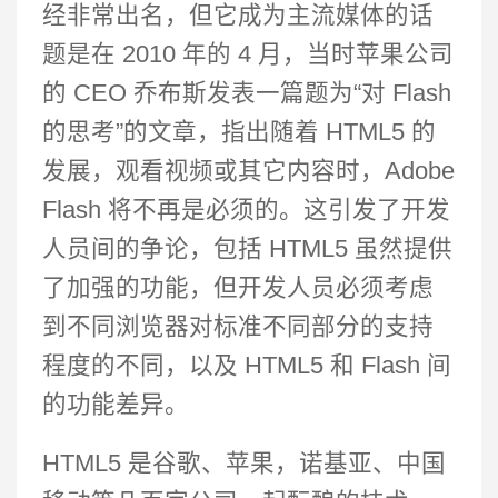
经非常出名，但它成为主流媒体的话
题是在 2010 年的 4 月，当时苹果公司
的 CEO 乔布斯发表一篇题为“对 Flash
的思考”的文章，指出随着 HTML5 的
发展，观看视频或其它内容时，Adobe
Flash 将不再是必须的。这引发了开发
人员间的争论，包括 HTML5 虽然提供
了加强的功能，但开发人员必须考虑
到不同浏览器对标准不同部分的支持
程度的不同，以及 HTML5 和 Flash 间
的功能差异。
HTML5 是谷歌、苹果，诺基亚、中国