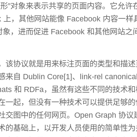
图形”对象来表示共享的页面内容。它允许
ook 上，其他网站能像 Facebook 内容一
对象，进而促进 Facebook 和其他网站
，该协议就是用来标注页面的类型和描述
 Dublin Core[1]、link-rel canonic
formats 和 RDFa，虽然有这些不同的技
在一起，但没有一种技术可以提供足够的
交图中的任何网页。Open Graph 协
术的基础上，以开发人员使用的简单性为