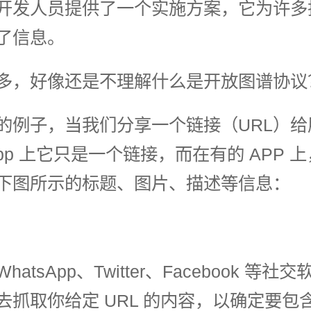
开发人员提供了一个实施方案，它为许多
了信息。
多，好像还是不理解什么是开放图谱协议
的例子，当我们分享一个链接（URL）给
pp 上它只是一个链接，而在有的 APP 
下图所示的标题、图片、描述等信息：
atsApp、Twitter、Facebook 等
去抓取你给定 URL 的内容，以确定要包