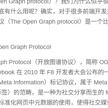
pen Graph protocol）？我们为什么似
底有什么用呢？确实，对于很多前端开发
The Open Graph protocol）是
n Graph Protocol
raph Protocol（开放图谱协议），简称 O
ebook 在 2010 年 F8 开发者大会公布
ta Information）标记协议，属于 Meta 
 标签）的范畴，是一种为社交分享而生的 Me
标准化网页中元数据的使用，使得社交媒