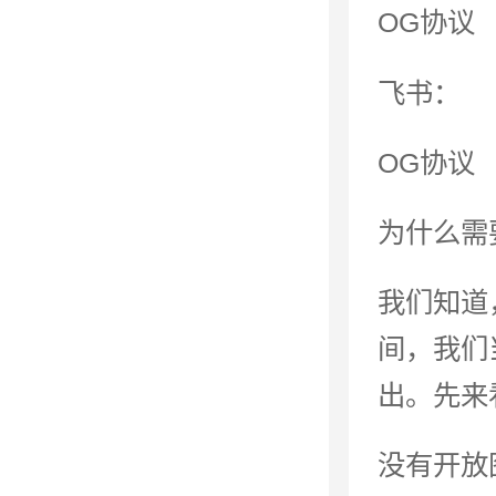
OG协议
飞书：
OG协议
为什么需
我们知道
间，我们
出。先来
没有开放