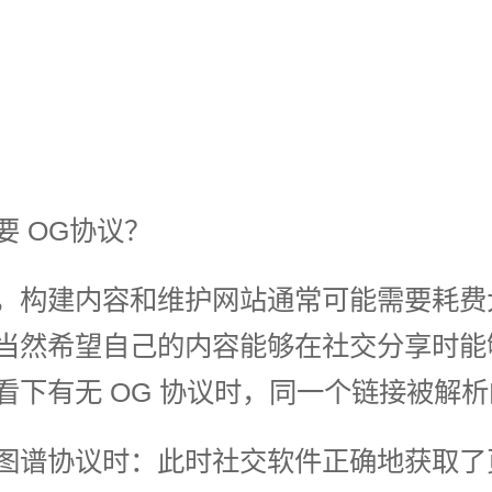
要 OG协议？
，构建内容和维护网站通常可能需要耗费
当然希望自己的内容能够在社交分享时能
看下有无 OG 协议时，同一个链接被解
图谱协议时：此时社交软件正确地获取了