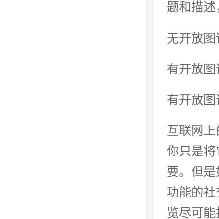
题和描述
无开放图
有开放图
有开放图
互联网上
你只是将
要。但是
功能的社
览尽可能