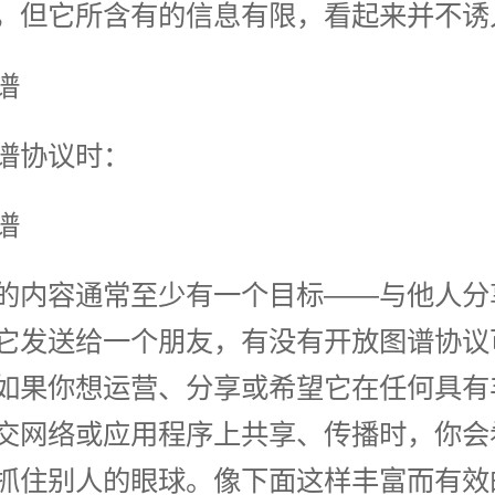
，但它所含有的信息有限，看起来并不诱
谱
谱协议时：
谱
的内容通常至少有一个目标——与他人分
它发送给一个朋友，有没有开放图谱协议
如果你想运营、分享或希望它在任何具有
交网络或应用程序上共享、传播时，你会
抓住别人的眼球。像下面这样丰富而有效