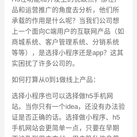
品和运营推广的角度去分析，他们所
承载的作用是什么呢？当我们公司想
上一个面向C端用户的互联网产品（如
商城系统、客户管理系统、分销系统
等等），是选择小程序还是app？这其
实困扰了许多公司的。
如何打算从0到1做线上产品：
选择小程序也可以选择做h5手机网
站。当你只有一个idea，还没有办法验
证是否正确的话。选择做小程序、h5
手机网站会更简单一点，只要在早期