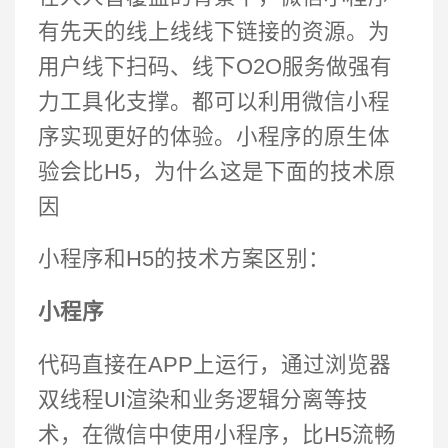
有先天的线上线线下链接的资源。为
用户线下扫码、线下O2O服务做强有
力工具化支撑。都可以利用微信小程
序实现更好的体验。小程序的原生体
验会比H5，为什么这是下面的技术原
因
小程序和H5的技术方案区别：
小程序
代码直接在APP上运行，通过浏览器
双线程UI渲染和业务逻辑分离等技
术，在微信中使用小程序，比H5流畅