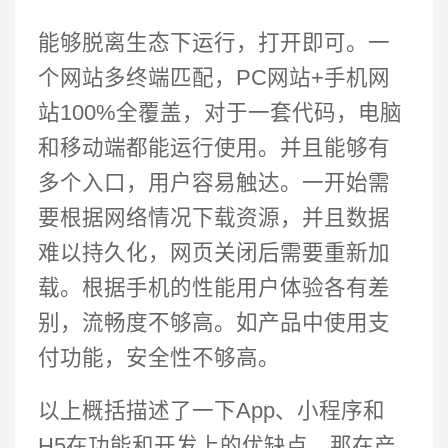
能够脱离生态下运行，打开即可。一
个网站多终端匹配，PC网站+手机网
站100%全覆盖，对于一套代码，电脑
和移动端都能运行使用。并且能够有
多个入口，用户容易触达。一开始需
要根据网络情况下载资源，并且数据
难以持久化，网页关闭后需要重新加
载。根据手机的性能用户体验各有差
别，流畅度不够高。如产品中使用支
付功能，安全性不够高。
以上概括描述了一下App、小程序和
H5在功能和开发上的优缺点，那在产