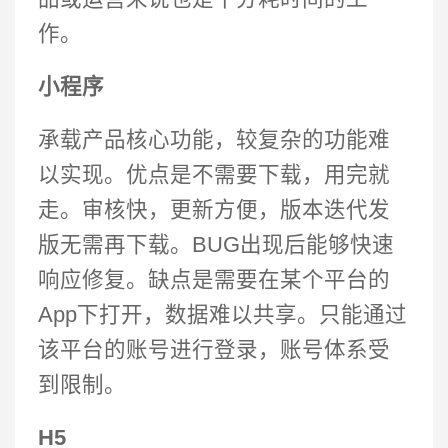
作。
小程序
承载产品核心功能，较复杂的功能难
以实现。优点是不需要下载，用完就
走。审核快，更新方便，版本迭代发
版无需再下载。BUG出现后能够快速
响应修复。缺点是需要在某个平台的
App下打开，数据难以共享。只能通过
该平台的账号进行登录，账号体系受
到限制。
H5