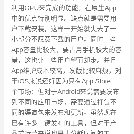
利用GPU来完成的功能，在原生App
中的优点特别明显。缺点就是需要用
户下载安装，这样一开始就失去了一
小部分不愿意下载的用户。同时一些
App容量比较大，要占用手机较大的容
量，这也让一些用户望而却步。并且
App维护成本较高，发版比较麻烦，对
于iOS来说还好因为只有App Store一
个市场；但对于Android来说需要发布
到不同的应用市场，需要通过打包不
同的渠道包来发布和更新。虽然现在
已有许多一键发布的工具，但对于产
品或运营来说也是十分耗时间的工