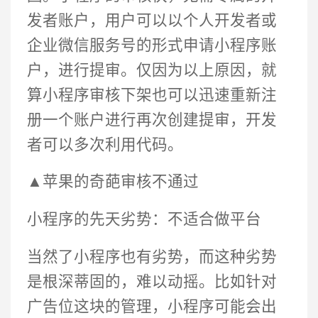
发者账户，用户可以以个人开发者或
企业微信服务号的形式申请小程序账
户，进行提审。仅因为以上原因，就
算小程序审核下架也可以迅速重新注
册一个账户进行再次创建提审，开发
者可以多次利用代码。
▲苹果的奇葩审核不通过
小程序的先天劣势：不适合做平台
当然了小程序也有劣势，而这种劣势
是根深蒂固的，难以动摇。比如针对
广告位这块的管理，小程序可能会出