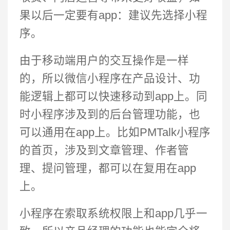
果以后一定要有app：建议先选择小程
序。
由于移动端用户的交互操作是一样
的，所以微信小程序在产品设计、功
能逻辑上都可以快速移动到app上。同
时小程序涉及到的后台管理功能，也
可以通用在app上。比如PMTalk小程序
的首页，涉及到文章管理、作者管
理、提问管理，都可以在复用在app
上。
小程序在索取系统权限上和app几乎一