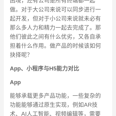
困境，还有公司是所有终端都一起
做。对于大公司来说可以同步进行一
起开发，但对于小公司来说就未必有
那么多人力和精力一起去完成了。那
他们彼此之间有什么优劣，又各自承
担着什么作用。做产品的时候该如何
抉择呢？
App、小程序与H5能力对比
App
能够承载更多产品功能，一些复杂的
功能能够通过原生实现，例如AR技
术、AI人工智能、视频编辑等，需要