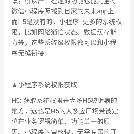
致，所以产品经理的功能也能完全将
微信小程序照搬到自家的未来app上。
而H5是没有的，小程序: 更多的系统权
限，比如网络通信状态、数据缓存能
力等，这些系统级权限都可以和小程
序无缝衔接。
▲小程序系统权限获取
H5: 获取系统权限是大多H5被诟病的
地方，这也是H5的大多应用场景被定
位在业务逻辑简单、功能单一的原
因。小程序的审核快，无需专属的开