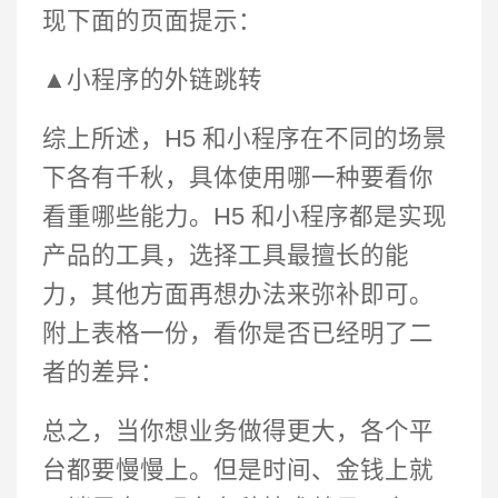
现下面的页面提示：
▲小程序的外链跳转
综上所述，H5 和小程序在不同的场景
下各有千秋，具体使用哪一种要看你
看重哪些能力。H5 和小程序都是实现
产品的工具，选择工具最擅长的能
力，其他方面再想办法来弥补即可。
附上表格一份，看你是否已经明了二
者的差异：
总之，当你想业务做得更大，各个平
台都要慢慢上。但是时间、金钱上就