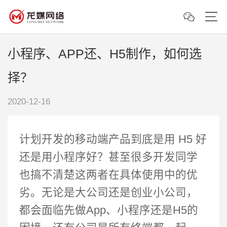
小程序、APP还、H5制作，如何选
择？
2020-12-16
计划开发的移动端产品到底是用 H5 好
还是用小程序好？甚至很多开发同学
也搞不清楚这两者在具体使用中的优
劣。无论是大公司还是创业小公司，
都会面临先做App、小程序还是H5的