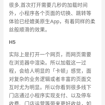
很多,首次打开需要几秒的加载时间
外，小程序各个页面的切换、跳转等
体验已经媲美原生App，有着同样的柔
丝般顺滑的效果。
H5
实际上是打开一个网页，而网页需要
在浏览器中渲染。所以加载这一过
程，会给人明显的「卡顿」感觉，面
对复杂的业务逻辑或者丰富的页面交
互时尤为明显。所以你看到很多线下
门店通过小程序实现支付、以及停车
收费、门店运营等带来更好收益，如