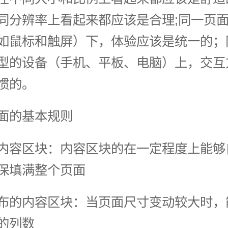
同分辨率上看起来都应该是合理;同一页
如鼠标和触屏）下，体验应该是统一的；
型的设备（手机、平板、电脑）上，交互
惯的。
面的基本规则
内容区块：内容区块的在一定程度上能够
保填满整个页面
布的内容区块：当页面尺寸变动较大时，
的列数