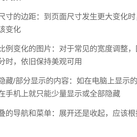
尺寸的边距：到页面尺寸发生更大变化时
该变化
比例变化的图片：对于常见的宽度调整，
分时，依旧保持美观可用
隐藏/部分显示的内容：如在电脑上显示
在手机上就只能少量显示或全部隐藏
叠的导航和菜单：展开还是收起，应该根