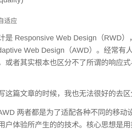
 自适应
 Responsive Web Design（RW
daptive Web Design（AWD）。经常
，或者其实根本也区分不了所谓的响应式
写这篇文章的时候，我也无法很好的去区
和 AWD 两者都是为了适配各种不同的移动
用户体验所产生的的技术。核心思想是用