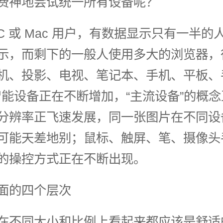
费神地尝试统一所有设备呢？
PC 或 Mac 用户，有数据显示只有一半的
示，而剩下的一般人使用多大的浏览器，
机、投影、电视、笔记本、手机、平板、
智能设备正在不断增加，“主流设备”的概
分辨率正飞速发展，同一张图片在不同设
可能天差地别；鼠标、触屏、笔、摄像头
的操控方式正在不断出现。
面的四个层次
在不同大小和比例上看起来都应该是舒适