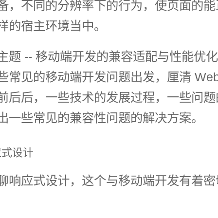
备，不同的分辨率下的行为，使页面的能
样的宿主环境当中。
主题 -- 移动端开发的兼容适配与性能优
些常见的移动端开发问题出发，厘清 Web
前后后，一些技术的发展过程，一些问题
出一些常见的兼容性问题的解决方案。
应式设计
聊响应式设计，这个与移动端开发有着密