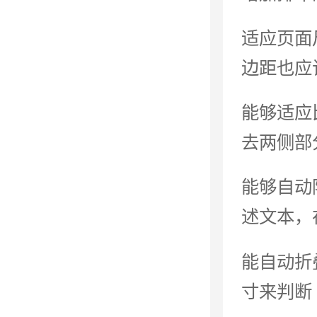
适应页面
边距也应
能够适应
去两侧部
能够自动
述文本，
能自动折
寸来判断