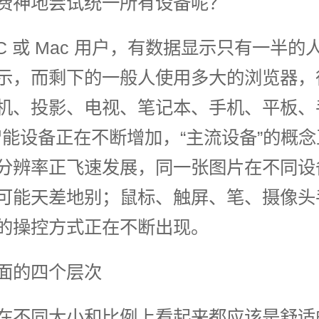
费神地尝试统一所有设备呢？
PC 或 Mac 用户，有数据显示只有一半的
示，而剩下的一般人使用多大的浏览器，
机、投影、电视、笔记本、手机、平板、
智能设备正在不断增加，“主流设备”的概
分辨率正飞速发展，同一张图片在不同设
可能天差地别；鼠标、触屏、笔、摄像头
的操控方式正在不断出现。
面的四个层次
在不同大小和比例上看起来都应该是舒适