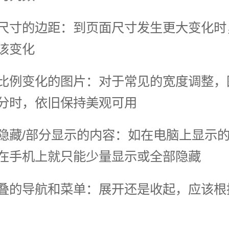
尺寸的边距：到页面尺寸发生更大变化时
该变化
比例变化的图片：对于常见的宽度调整，
分时，依旧保持美观可用
隐藏/部分显示的内容：如在电脑上显示
在手机上就只能少量显示或全部隐藏
叠的导航和菜单：展开还是收起，应该根