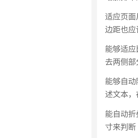
适应页面
边距也应
能够适应
去两侧部
能够自动
述文本，
能自动折
寸来判断