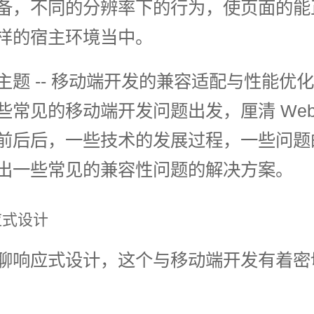
备，不同的分辨率下的行为，使页面的能
样的宿主环境当中。
主题 -- 移动端开发的兼容适配与性能优
些常见的移动端开发问题出发，厘清 Web
前后后，一些技术的发展过程，一些问题
出一些常见的兼容性问题的解决方案。
应式设计
聊响应式设计，这个与移动端开发有着密