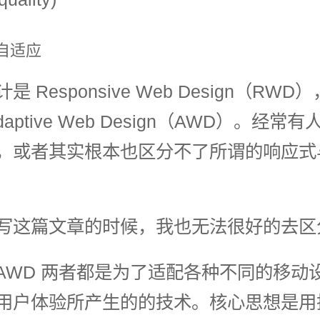
 自适应
 Responsive Web Design（RW
daptive Web Design（AWD）。经常
，或者其实根本也区分不了所谓的响应式
写这篇文章的时候，我也无法很好的去区
和 AWD 两者都是为了适配各种不同的移动
用户体验所产生的的技术。核心思想是用