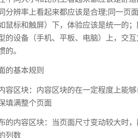
同分辨率上看起来都应该是合理;同一页
如鼠标和触屏）下，体验应该是统一的；
型的设备（手机、平板、电脑）上，交互
惯的。
面的基本规则
内容区块：内容区块的在一定程度上能够
保填满整个页面
布的内容区块：当页面尺寸变动较大时，
的列数