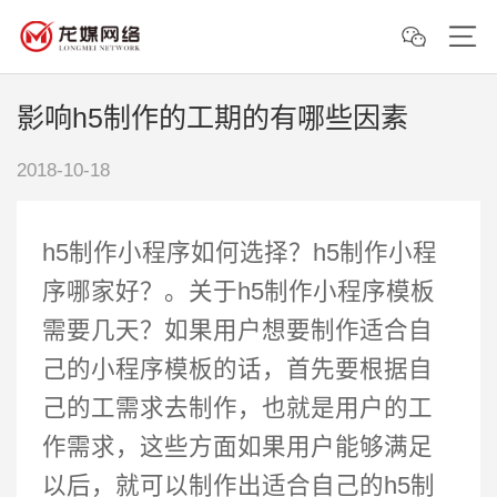
影响h5制作的工期的有哪些因素
2018-10-18
h5制作小程序如何选择？h5制作小程
序哪家好？。关于h5制作小程序模板
需要几天？如果用户想要制作适合自
己的小程序模板的话，首先要根据自
己的工需求去制作，也就是用户的工
作需求，这些方面如果用户能够满足
以后，就可以制作出适合自己的h5制