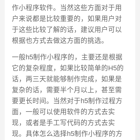
作小程序软件。当然这些方面对于用
户来说都是比较重要的，如果用户对
于这些比较了解的话，建议用户可以
根据也方式去做这方面的挑选。
一般h5制作小程序的，主要还是根据
它的复杂程度，如果比较简单的H5的
话，两三天就能够制作完成，如果是
复杂的话，需要半个月以上，甚至需
要更长时间。当然对于h5制作过程方
面，一般可以使用软件的方式去实
现，或者是手工写代码的方式去实
现。具体怎么选择h5制作小程序的方