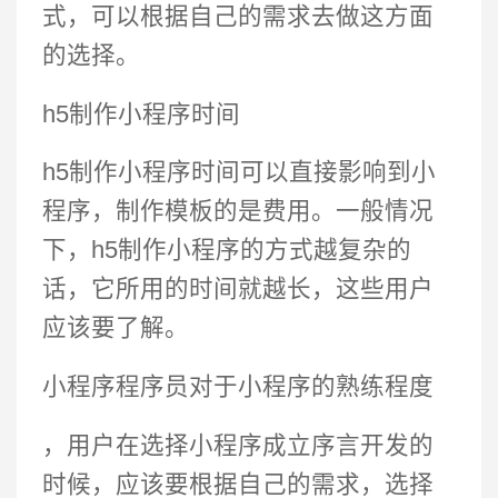
式，可以根据自己的需求去做这方面
的选择。
h5制作小程序时间
h5制作小程序时间可以直接影响到小
程序，制作模板的是费用。一般情况
下，h5制作小程序的方式越复杂的
话，它所用的时间就越长，这些用户
应该要了解。
小程序程序员对于小程序的熟练程度
，用户在选择小程序成立序言开发的
时候，应该要根据自己的需求，选择