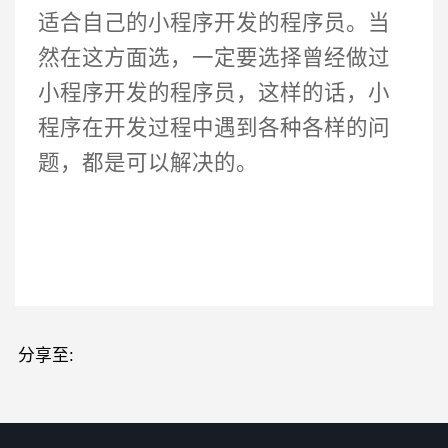
适合自己的小程序开发的程序员。当
然在这方面选，一定要选择曾经做过
小程序开发的程序员，这样的话，小
程序在开发过程中遇到各种各样的问
题，都是可以解决的。
分享至: