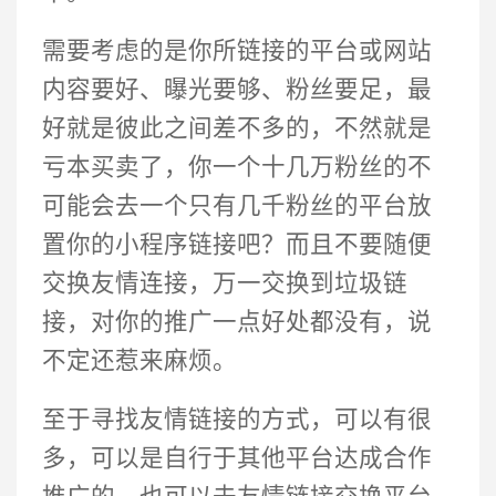
需要考虑的是你所链接的平台或网站
内容要好、曝光要够、粉丝要足，最
好就是彼此之间差不多的，不然就是
亏本买卖了，你一个十几万粉丝的不
可能会去一个只有几千粉丝的平台放
置你的小程序链接吧？而且不要随便
交换友情连接，万一交换到垃圾链
接，对你的推广一点好处都没有，说
不定还惹来麻烦。
至于寻找友情链接的方式，可以有很
多，可以是自行于其他平台达成合作