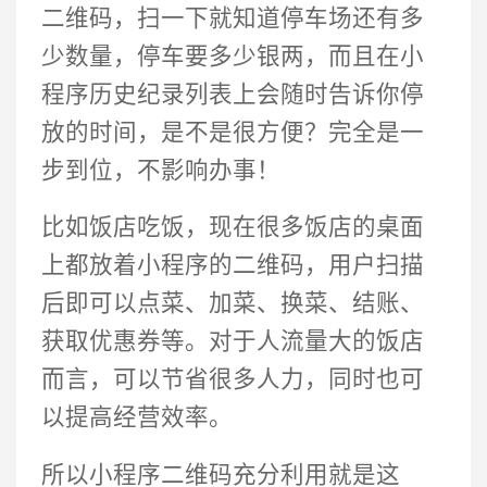
二维码，扫一下就知道停车场还有多
少数量，停车要多少银两，而且在小
程序历史纪录列表上会随时告诉你停
放的时间，是不是很方便？完全是一
步到位，不影响办事！
比如饭店吃饭，现在很多饭店的桌面
上都放着小程序的二维码，用户扫描
后即可以点菜、加菜、换菜、结账、
获取优惠券等。对于人流量大的饭店
而言，可以节省很多人力，同时也可
以提高经营效率。
所以小程序二维码充分利用就是这