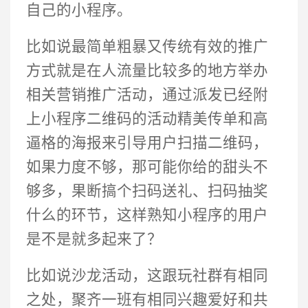
自己的小程序。
比如说最简单粗暴又传统有效的推广
方式就是在人流量比较多的地方举办
相关营销推广活动，通过派发已经附
上小程序二维码的活动精美传单和高
逼格的海报来引导用户扫描二维码，
如果力度不够，那可能你给的甜头不
够多，果断搞个扫码送礼、扫码抽奖
什么的环节，这样熟知小程序的用户
是不是就多起来了？
比如说沙龙活动，这跟玩社群有相同
之处，聚齐一班有相同兴趣爱好和共