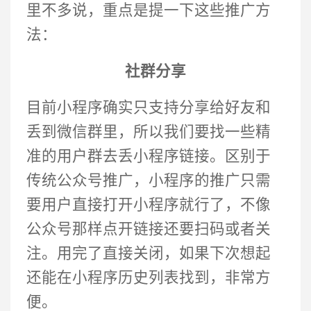
里不多说，重点是提一下这些推广方
法：
社群分享
目前小程序确实只支持分享给好友和
丢到微信群里，所以我们要找一些精
准的用户群去丢小程序链接。区别于
传统公众号推广，小程序的推广只需
要用户直接打开小程序就行了，不像
公众号那样点开链接还要扫码或者关
注。用完了直接关闭，如果下次想起
还能在小程序历史列表找到，非常方
便。