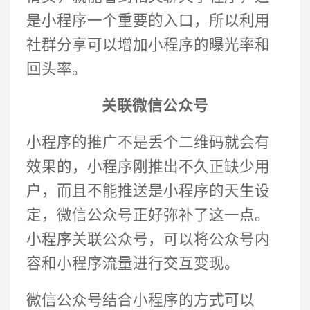
是小程序一个重要的入口，所以利用
社群分享可以增加小程序的曝光率和
回头率。
关联微信公众号
小程序的推广不是丢个二维码就会有
效果的，小程序刚推出不久正缺少用
户，而且不能推送是小程序的天生设
定，微信公众号正好弥补了这一点。
小程序关联公众号，可以将公众号内
容和小程序流量进行交互变现。
微信公众号结合小程序的方式可以