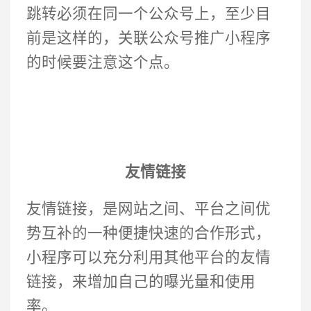
跳转必须在同一个公众号上，至少目
前是这样的，关联公众号推广小程序
的时候要注意这个点。
友情链接
友情链接，是网站之间、平台之间优
势互补的一种便捷快速的合作形式，
小程序可以充分利用其他平台的友情
链接，来增加自己的曝光量和使用
率。