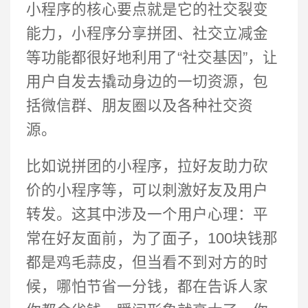
小程序的核心要点就是它的社交裂变
能力，小程序分享拼团、社交立减金
等功能都很好地利用了“社交基因”，让
用户自发去撬动身边的一切资源，包
括微信群、朋友圈以及各种社交资
源。
比如说拼团的小程序，拉好友助力砍
价的小程序等，可以刺激好友及用户
转发。这其中涉及一个用户心理：平
常在好友面前，为了面子，100块钱那
都是鸡毛蒜皮，但当看不到对方的时
候，哪怕节省一分钱，都在告诉人家