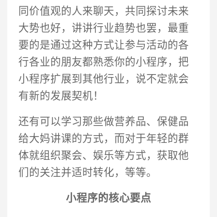
同价值观的人来聊天，共同探讨未来
大势也好，讲讲行业趋势也罢，最重
要的是通过这种方式让参与活动的各
行各业的朋友都熟悉你的小程序，把
小程序扩展到其他行业，说不定就会
有新的发展契机！
还有可以学习那些做营养品、保健品
给大妈讲课的方式，而对于年轻的群
体就组织聚会、娱乐等方式，获取他
们的关注并适时转化，等等。
小程序的核心要点