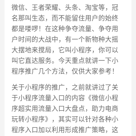
微信、王者荣耀、头条、淘宝等，冠
名那叫生态，而不能留住用户的始终
都是喽啰！在这种争夺流量、争夺用
户时间的大战中，有一个新物种大摇
大摆地来搅局，它叫小程序，你可以
叫它直达服务。今天重点就讲一下小
程序推广几个方法，仅供大家参考！
关于小程序的推广，之前就讲过了关
于小程序流量入口的内容《微信小程
序超实用流量入口大盘点，助力电商
玩转小程序》，其实可以针对各种小
程序入口加以利用形成推广策略，这