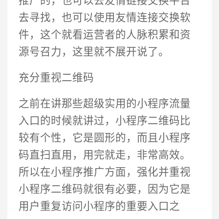
推广的，也可以去友情链接交换平台
去寻找，也可以使用友情连接交换软
件，这个就看运营者的人脉积累和资
源号召力，这里就不展开说了。
充分重视二维码
之前在讲那些超级实用的小程序流量
入口的时候就讲过，小程序二维码比
较有个性，它是圆形的，而且小程序
码直扫直用，用完就走，非常高效。
所以在小程序推广方面，强化并重视
小程序二维码就很有必要，因为它是
用户重复访问小程序的重要入口之