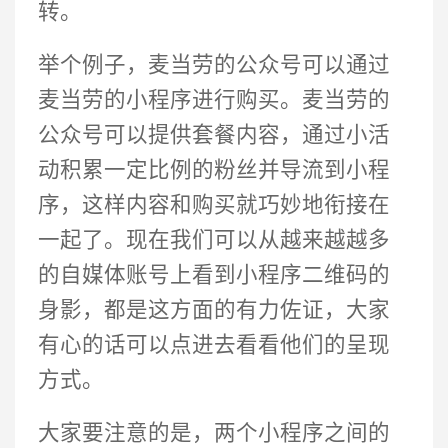
转。
举个例子，麦当劳的公众号可以通过
麦当劳的小程序进行购买。麦当劳的
公众号可以提供套餐内容，通过小活
动积累一定比例的粉丝并导流到小程
序，这样内容和购买就巧妙地衔接在
一起了。现在我们可以从越来越越多
的自媒体账号上看到小程序二维码的
身影，都是这方面的有力佐证，大家
有心的话可以点进去看看他们的呈现
方式。
大家要注意的是，两个小程序之间的