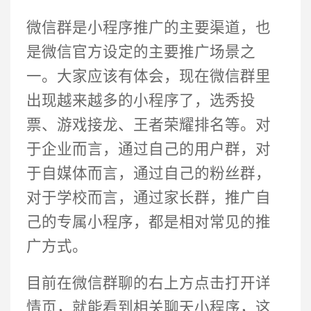
微信群是小程序推广的主要渠道，也
是微信官方设定的主要推广场景之
一。大家应该有体会，现在微信群里
出现越来越多的小程序了，选秀投
票、游戏接龙、王者荣耀排名等。对
于企业而言，通过自己的用户群，对
于自媒体而言，通过自己的粉丝群，
对于学校而言，通过家长群，推广自
己的专属小程序，都是相对常见的推
广方式。
目前在微信群聊的右上方点击打开详
情页，就能看到相关聊天小程序，这