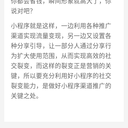
你都会省钱，瞬间形象就高大了，你
说对吧？
小程序就是这样，一边利用各种推广
渠道实现流量变现，另一边又设置各
种分享引导，让一部分人通过分享行
为扩大使用范围，从而实现高效的社
交裂变，而这样的裂变正是营销的关
键，所以要充分利用好小程序的社交
裂变能力，是做好小程序渠道推广的
关键之处。