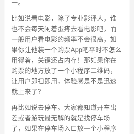
一。
比如说看电影，除了专业影评人，谁
也不会每天闲着蛋疼去看电影吧，而
一般用户看电影的频率不会很高，如
果你让他装一个购票App吧平时不怎么
用得着，关键还占内存！那如果你在
购票的地方放了一个小程序二维码，
让用户即扫即用，体验感是不是迅速
就上来了？
再比如说去停车。大家都知道开车出
差或者游玩最无解的就是找停车场
了，如果在停车场入口放一个小程序