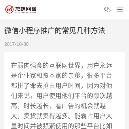
微信小程序推广的常见几种方法
2017-10-30
在弱肉强食的互联网世界，用户永远
是企业家和资本家的亲爹，很多平台
都拼了命去抢占用户时间，因为对他
们来说，用户使用他们平台的频次越
高，时长越长，看广告的机会就越
大，卖货就卖得越多。能霸占用户大
量时间并被频繁使用的那些平台比如