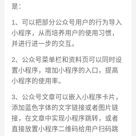
是：
1、可以把部分公众号用户的行为导入
小程序，从而培养用户的使用习惯，
并进行进一步的交互。
2、公众号菜单栏和资料页可以同时设
置小程序，增加小程序的入口，提高
小程序的使用率。
3、公众号文章可以嵌入小程序卡片，
添加蓝色字体的文字链接或者图片链
接，在文章中实现小程序跳转，或者
直接放置小程序二维码给用户扫码跳