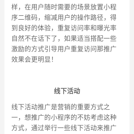
样，在用户随时需要的场景放置小程
序二维码，缩减用户的操作路径，得
到良好的体验，重复访问率和曝光率
自然不在话下了，如果适当搭配一些
激励的方式引导用户重复访问那推广
效果会更明显！
线下活动
线下活动推广是营销的重要方式之
一，想推广的小程序的不妨考虑这种
方式，通过举行一些线下活动来推广