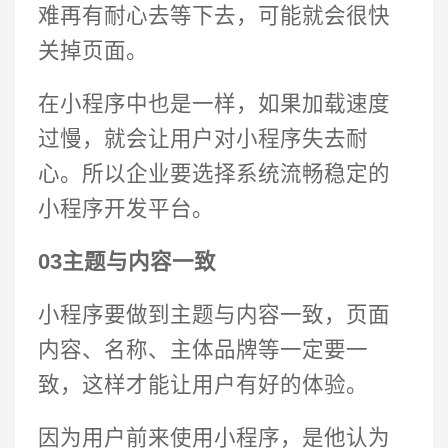
难再有耐心去等下去，可能就会很快
关掉页面。
在小程序中也是一样，如果加载速度
过慢，就会让用户对小程序失去耐
心。所以企业要选择系统流畅稳定的
小程序开发平台。
03主题与内容一致
小程序要做到主题与内容一致，页面
内容、名称、主体品牌等一定要一
致，这样才能让用户有好的体验。
因为用户前来使用小程序，是他认为