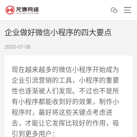
企业做好微信小程序的四大要点
2020-07-08
现在越来越多的微信小程序开始成为
企业引流营销的工具，小程序的重要
性也逐渐被人们发现。不过也不是所
有小程序都能收到好的效果，制作小
程序时，最好将这些关键点考虑进
去，才能让它发挥比较好的作用，吸
引到更多用户：