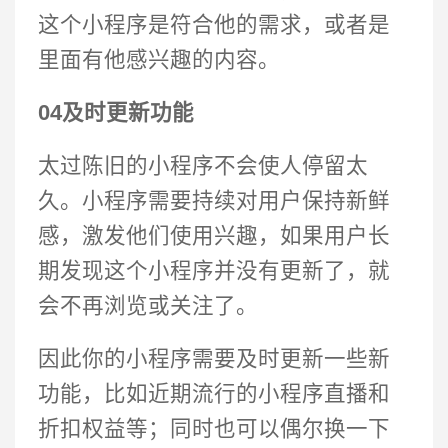
这个小程序是符合他的需求，或者是
里面有他感兴趣的内容。
04及时更新功能
太过陈旧的小程序不会使人停留太
久。小程序需要持续对用户保持新鲜
感，激发他们使用兴趣，如果用户长
期发现这个小程序并没有更新了，就
会不再浏览或关注了。
因此你的小程序需要及时更新一些新
功能，比如近期流行的小程序直播和
折扣权益等；同时也可以偶尔换一下