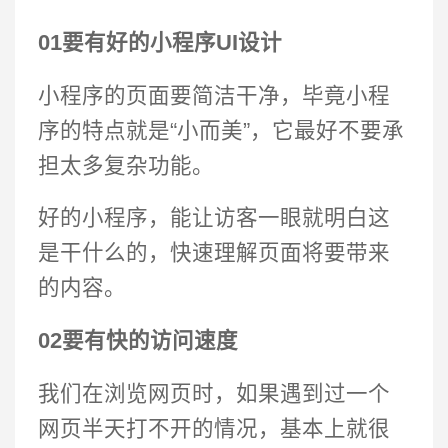
01要有好的小程序UI设计
小程序的页面要简洁干净，毕竟小程
序的特点就是“小而美”，它最好不要承
担太多复杂功能。
好的小程序，能让访客一眼就明白这
是干什么的，快速理解页面将要带来
的内容。
02要有快的访问速度
我们在浏览网页时，如果遇到过一个
网页半天打不开的情况，基本上就很