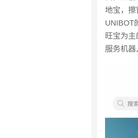
地宝，擦
UNIB
旺宝为主
服务机器