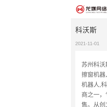
科沃斯
2021-11-01
苏州科沃
擦窗机器
机器人,
商之一，
售。从创