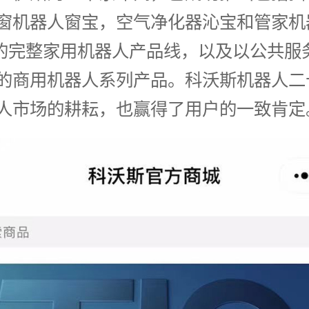
窗机器人窗宝，空气净化器沁宝和管家机
OT的完整家用机器人产品线，以及以公共服
的商用机器人系列产品。科沃斯机器人二
人市场的耕耘，也赢得了用户的一致肯定