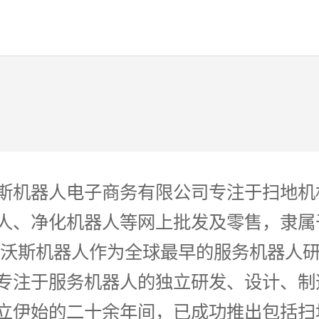
斯机器人电子商务有限公司专注于扫地机
人、净化机器人等网上批发及零售，隶属
科沃斯机器人作为全球最早的服务机器人
专注于服务机器人的独立研发、设计、制
立伊始的二十余年间，已成功推出包括扫