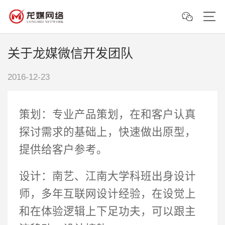
关于龙媒微信开发团队
2016-12-23
策划：专业产品策划，在和客户认真
探讨需求的基础上，快速做出原型，
提供给客户参考。
设计：南艺、江南大学科班出身设计
师，多年互联网设计经验，在设觉上
和在体验逻辑上下足功夫，可以跟主