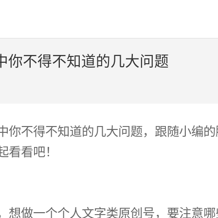
中你不得不知道的几大问题
中你不得不知道的几大问题，跟随小编的
起看看吧！
，想做一个个人文字类原创号，要注意哪