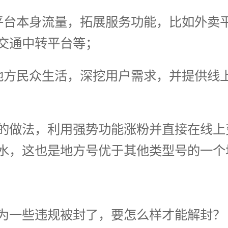
平台本身流量，拓展服务功能，比如外卖
交通中转平台等；
地方民众生活，深挖用户需求，并提供线
的做法，利用强势功能涨粉并直接在线上
水，这也是地方号优于其他类型号的一个
为一些违规被封了，要怎么样才能解封？