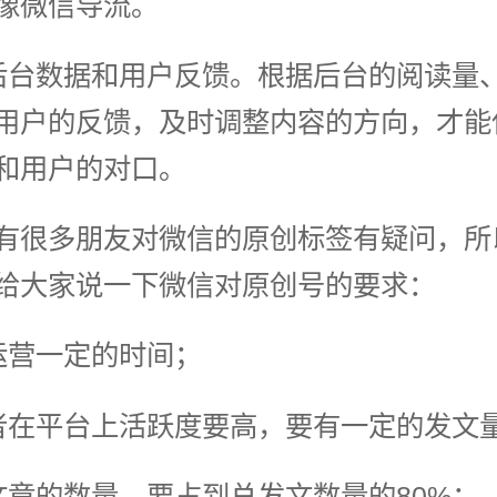
像微信导流。
后台数据和用户反馈。根据后台的阅读量
用户的反馈，及时调整内容的方向，才能
和用户的对口。
有很多朋友对微信的原创标签有疑问，所
给大家说一下微信对原创号的要求：
运营一定的时间；
者在平台上活跃度要高，要有一定的发文
文章的数量，要占到总发文数量的80%；