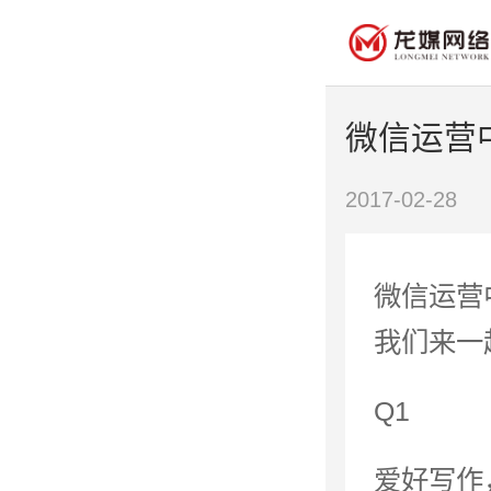
微信运营
2017-02-28
微信运营
我们来一
Q1
爱好写作