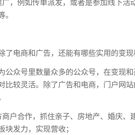
推广，例如传单派发，或者是参加线下活
等。
除了电商和广告，还能有哪些实用的变现
为公众号里数量众多的公众号，在变现和
对比较灵活。除了广告和电商，门户网站
。
方商户合作，抓住亲子、房地产、婚庆、
板块发力，实现营收；