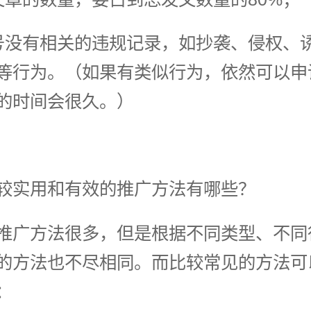
号没有相关的违规记录，如抄袭、侵权、
等行为。（如果有类似行为，依然可以申
的时间会很久。）
较实用和有效的推广方法有哪些？
推广方法很多，但是根据不同类型、不同
的方法也不尽相同。而比较常见的方法可
：