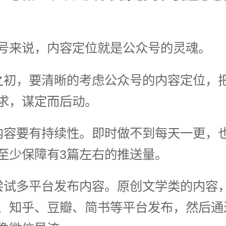
号来说，内容定位就是公众号的灵魂。
之初，要清晰的考虑公众号的内容定位，
求，谋定而后动。
内容要有持续性。即时做不到每天一更，
至少保障有3篇左右的推送量。
尝试多平台发布内容。原创文学类的内容
、知乎、豆瓣、简书等平台发布，然后通