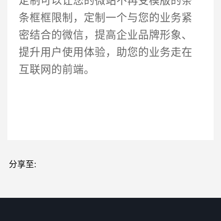
定制可以让您的微站不再受模版的条
条框框限制，定制一个与您的业务紧
密结合的微信，提高企业品牌形象、
提升用户使用体验，助您的业务走在
互联网的前端。
分享至: