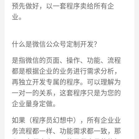
预先做好，以一套程序卖给所有企
业。
什么是微信公众号定制开发？
是指微信的页面、操作、功能、流程
都是根据企业的业务进行需求分析，
再独立开发专属的程序。可以理解为
一对一的关系，这套程序只是为您的
企业量身定做。
如果（程序员幻想中），所有企业业
务流程都一样、功能需求都一致，那