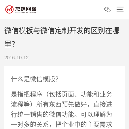
微信模板与微信定制开发的区别在哪
里？
2016-10-12
什么是微信模版？
是指把程序（包括页面、功能和业务
流程等）所有东西预先做好，直接进
行统一销售的微信功能。可以理解为
一对多的关系，把企业中的主要需求