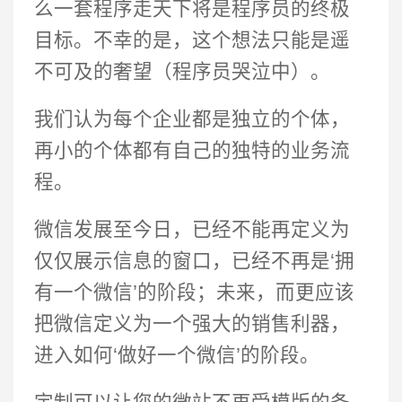
么一套程序走天下将是程序员的终极
目标。不幸的是，这个想法只能是遥
不可及的奢望（程序员哭泣中）。
我们认为每个企业都是独立的个体，
再小的个体都有自己的独特的业务流
程。
微信发展至今日，已经不能再定义为
仅仅展示信息的窗口，已经不再是‘拥
有一个微信’的阶段；未来，而更应该
把微信定义为一个强大的销售利器，
进入如何‘做好一个微信’的阶段。