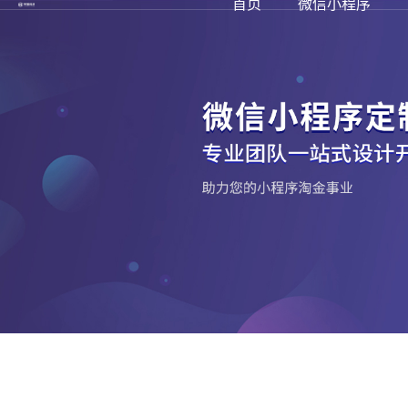
首页
微信小程序