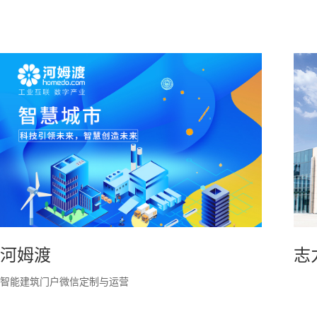
河姆渡
志
智能建筑门户微信定制与运营